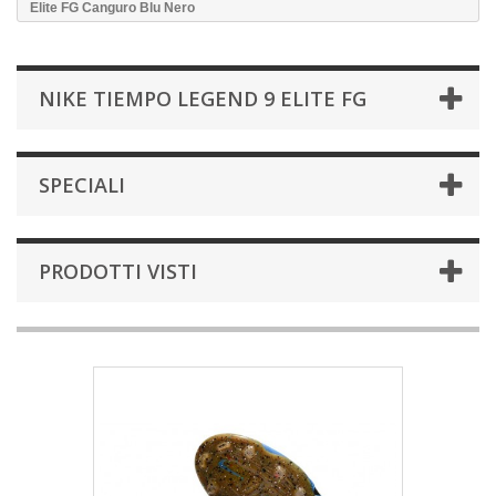
Elite FG Canguro Blu Nero
NIKE TIEMPO LEGEND 9 ELITE FG
SPECIALI
PRODOTTI VISTI