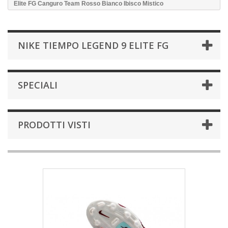
Elite FG Canguro Team Rosso Bianco Ibisco Mistico
NIKE TIEMPO LEGEND 9 ELITE FG
SPECIALI
PRODOTTI VISTI