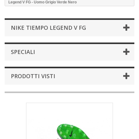
Legend V FG - Uomo Grigio Verde Nero
NIKE TIEMPO LEGEND V FG
SPECIALI
PRODOTTI VISTI