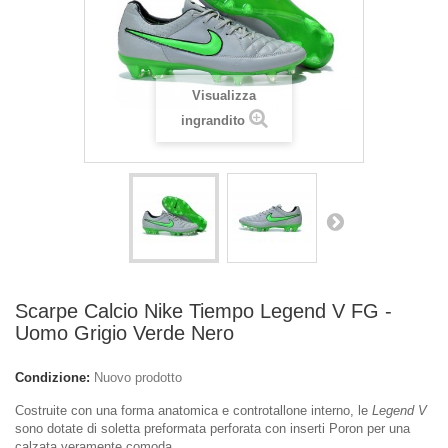
Visualizza
ingrandito
Scarpe Calcio Nike Tiempo Legend V FG -
Uomo Grigio Verde Nero
Condizione:
Nuovo prodotto
Costruite con una forma anatomica e controtallone interno, le
Legend V
sono dotate di soletta preformata perforata con inserti Poron per una
calzata veramente comoda.