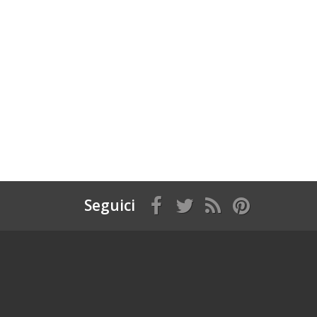
Seguici