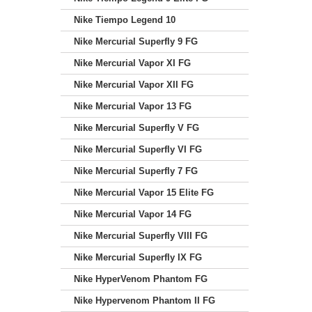
Nike Tiempo Legend 10
Nike Mercurial Superfly 9 FG
Nike Mercurial Vapor XI FG
Nike Mercurial Vapor XII FG
Nike Mercurial Vapor 13 FG
Nike Mercurial Superfly V FG
Nike Mercurial Superfly VI FG
Nike Mercurial Superfly 7 FG
Nike Mercurial Vapor 15 Elite FG
Nike Mercurial Vapor 14 FG
Nike Mercurial Superfly VIII FG
Nike Mercurial Superfly IX FG
Nike HyperVenom Phantom FG
Nike Hypervenom Phantom II FG