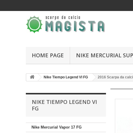
HOME PAGE
NIKE MERCURIAL SUP
Nike Tiempo Legend VI FG
2016 Scarpa da calci
NIKE TIEMPO LEGEND VI
FG
Nike Mercurial Vapor 17 FG