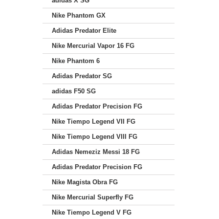
adidas X SG
Nike Phantom GX
Adidas Predator Elite
Nike Mercurial Vapor 16 FG
Nike Phantom 6
Adidas Predator SG
adidas F50 SG
Adidas Predator Precision FG
Nike Tiempo Legend VII FG
Nike Tiempo Legend VIII FG
Adidas Nemeziz Messi 18 FG
Adidas Predator Precision FG
Nike Magista Obra FG
Nike Mercurial Superfly FG
Nike Tiempo Legend V FG