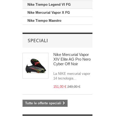
Nike Tiempo Legend VI FG
Nike Mercurial Vapor X FG
Nike Tiempo Maestro
SPECIALI
Nike Mercurial Vapor
XIV Elite AG Pro Nero
Cyber Off Noir
La NIKE mercurial vapor
14 tecnologia...
151,00 €
249,00 €
Tutte le offerte speciali