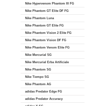
Nike Hypervenom Phantom III FG
Nike Phantom GT Elite DF FG
Nike Phantom Luna
Nike Phantom GT Elite FG
Nike Phantom Vision 2 Elite FG
Nike Phantom Vision DF FG
Nike Phantom Venom Elite FG
Nike Mercurial SG
Nike Mercurial Erba Artificiale
Nike Phantom SG
Nike Tiempo SG
Nike Phantom AG
adidas Predator Edge FG
adidas Predator Accuracy