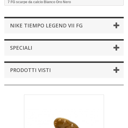
7 FG scarpe da calcio Bianco Oro Nero
NIKE TIEMPO LEGEND VII FG
SPECIALI
PRODOTTI VISTI