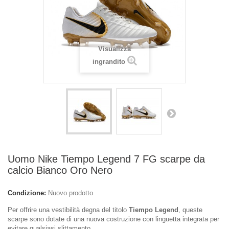
Visualizza
ingrandito
Uomo Nike Tiempo Legend 7 FG scarpe da
calcio Bianco Oro Nero
Condizione:
Nuovo prodotto
Per offrire una vestibilità degna del titolo
Tiempo Legend
, queste
scarpe sono dotate di una nuova costruzione con linguetta integrata per
evitare qualsiasi slittamento.