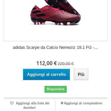
adidas Scarpe da Calcio Nemeziz 19.1 FG -...
112,00 €
220,00 €
Aggiungi al carrello
Più
Disponibile
Aggiungi alla lista dei
Aggiungi al comparatore
desideri