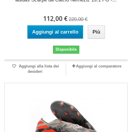
112,00 €
220,00 €
Aggiungi al carrello
Più
Disponibile
Aggiungi alla lista dei
Aggiungi al comparatore
desideri