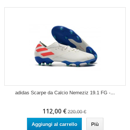
adidas Scarpe da Calcio Nemeziz 19.1 FG -...
112,00 €
220,00 €
Aggiungi al carrello
Più