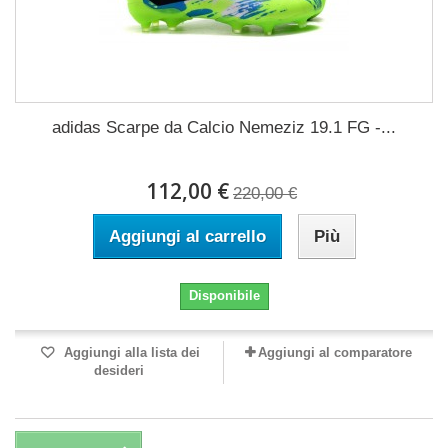
adidas Scarpe da Calcio Nemeziz 19.1 FG -...
112,00 €
220,00 €
Aggiungi al carrello
Più
Disponibile
Aggiungi alla lista dei
Aggiungi al comparatore
desideri