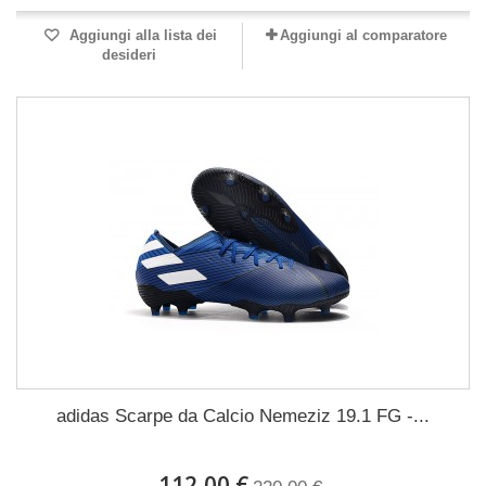
Aggiungi alla lista dei
Aggiungi al comparatore
desideri
adidas Scarpe da Calcio Nemeziz 19.1 FG -...
112,00 €