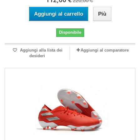
220,00 €
Aggiungi al carrello
Più
Disponibile
Aggiungi alla lista dei
Aggiungi al comparatore
desideri