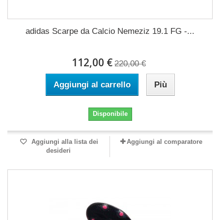
adidas Scarpe da Calcio Nemeziz 19.1 FG -...
112,00 €
220,00 €
Aggiungi al carrello
Più
Disponibile
Aggiungi alla lista dei
Aggiungi al comparatore
desideri