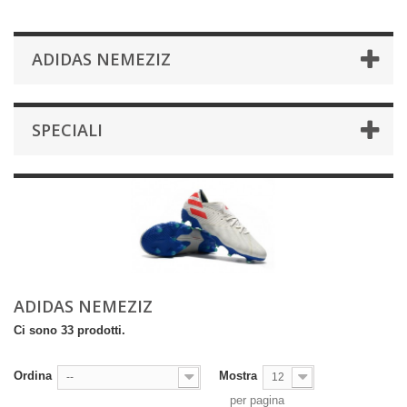
ADIDAS NEMEZIZ
SPECIALI
ADIDAS NEMEZIZ
Ci sono 33 prodotti.
Ordina
Mostra
--
12
per pagina