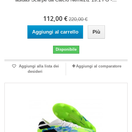
112,00 €
220,00 €
Aggiungi al carrello
Più
Disponibile
Aggiungi alla lista dei
Aggiungi al comparatore
desideri