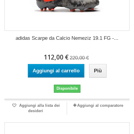
adidas Scarpe da Calcio Nemeziz 19.1 FG -...
112,00 €
220,00 €
Aggiungi al carrello
Più
Disponibile
Aggiungi alla lista dei
Aggiungi al comparatore
desideri