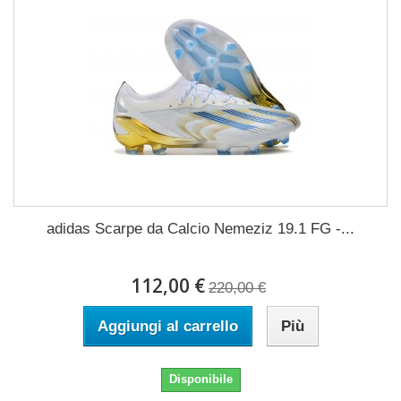
adidas Scarpe da Calcio Nemeziz 19.1 FG -...
112,00 €
220,00 €
Aggiungi al carrello
Più
Disponibile