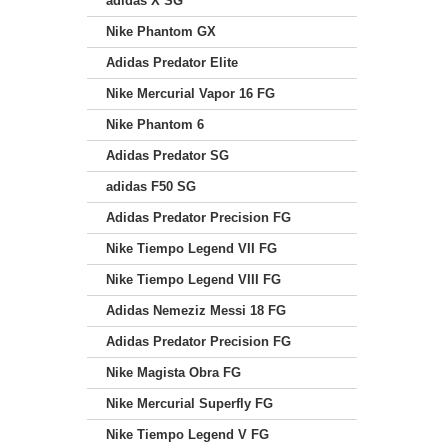
adidas X SG
Nike Phantom GX
Adidas Predator Elite
Nike Mercurial Vapor 16 FG
Nike Phantom 6
Adidas Predator SG
adidas F50 SG
Adidas Predator Precision FG
Nike Tiempo Legend VII FG
Nike Tiempo Legend VIII FG
Adidas Nemeziz Messi 18 FG
Adidas Predator Precision FG
Nike Magista Obra FG
Nike Mercurial Superfly FG
Nike Tiempo Legend V FG