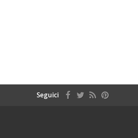
Seguici