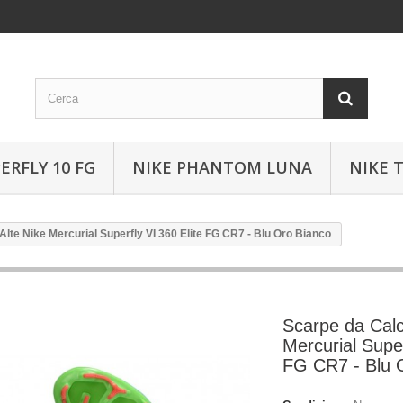
ERFLY 10 FG
NIKE PHANTOM LUNA
NIKE 
Alte Nike Mercurial Superfly VI 360 Elite FG CR7 - Blu Oro Bianco
Scarpe da Calc
Mercurial Super
FG CR7 - Blu 