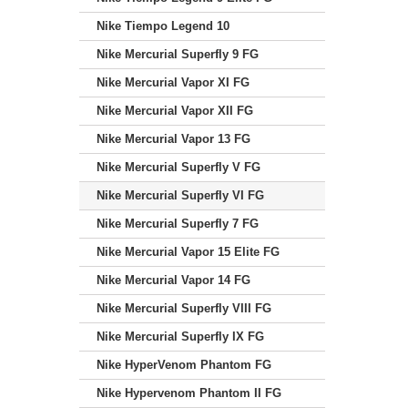
Nike Tiempo Legend 10
Nike Mercurial Superfly 9 FG
Nike Mercurial Vapor XI FG
Nike Mercurial Vapor XII FG
Nike Mercurial Vapor 13 FG
Nike Mercurial Superfly V FG
Nike Mercurial Superfly VI FG
Nike Mercurial Superfly 7 FG
Nike Mercurial Vapor 15 Elite FG
Nike Mercurial Vapor 14 FG
Nike Mercurial Superfly VIII FG
Nike Mercurial Superfly IX FG
Nike HyperVenom Phantom FG
Nike Hypervenom Phantom II FG