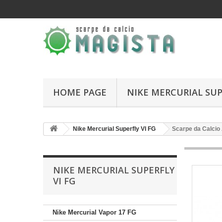
HOME PAGE
NIKE MERCURIAL SUP
Nike Mercurial Superfly VI FG
Scarpe da Calcio 
NIKE MERCURIAL SUPERFLY
VI FG
Nike Mercurial Vapor 17 FG