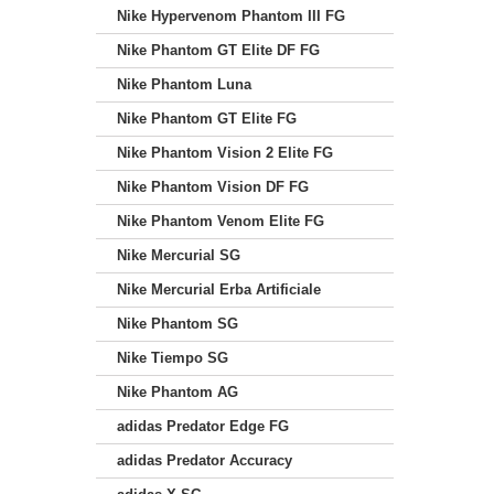
Nike Hypervenom Phantom III FG
Nike Phantom GT Elite DF FG
Nike Phantom Luna
Nike Phantom GT Elite FG
Nike Phantom Vision 2 Elite FG
Nike Phantom Vision DF FG
Nike Phantom Venom Elite FG
Nike Mercurial SG
Nike Mercurial Erba Artificiale
Nike Phantom SG
Nike Tiempo SG
Nike Phantom AG
adidas Predator Edge FG
adidas Predator Accuracy