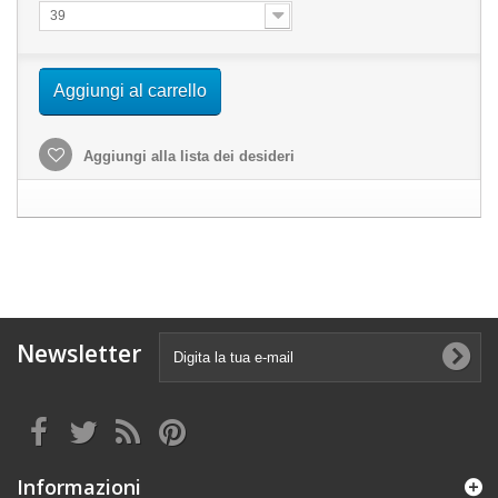
39
Aggiungi al carrello
Aggiungi alla lista dei desideri
Newsletter
Informazioni