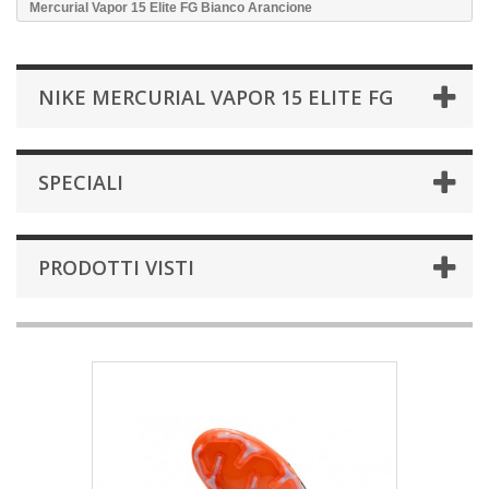
Mercurial Vapor 15 Elite FG Bianco Arancione
NIKE MERCURIAL VAPOR 15 ELITE FG
SPECIALI
PRODOTTI VISTI